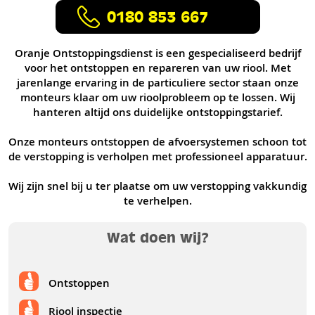
0180 853 667
Oranje Ontstoppingsdienst is een gespecialiseerd bedrijf
voor het ontstoppen en repareren van uw riool. Met
jarenlange ervaring in de particuliere sector staan onze
monteurs klaar om uw rioolprobleem op te lossen. Wij
hanteren altijd ons duidelijke ontstoppingstarief.
Onze monteurs ontstoppen de afvoersystemen schoon tot
de verstopping is verholpen met professioneel apparatuur.
Wij zijn snel bij u ter plaatse om uw verstopping vakkundig
te verhelpen.
Wat doen wij?
Ontstoppen
Riool inspectie