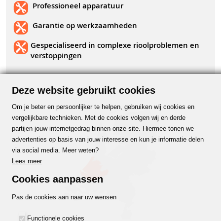
Professioneel apparatuur
Garantie op werkzaamheden
Gespecialiseerd in complexe rioolproblemen en
verstoppingen
Deze website gebruikt cookies
Om je beter en persoonlijker te helpen, gebruiken wij cookies en
vergelijkbare technieken. Met de cookies volgen wij en derde
partijen jouw internetgedrag binnen onze site. Hiermee tonen we
advertenties op basis van jouw interesse en kun je informatie delen
via social media. Meer weten?
Lees meer
Cookies aanpassen
Pas de cookies aan naar uw wensen
Functionele cookies