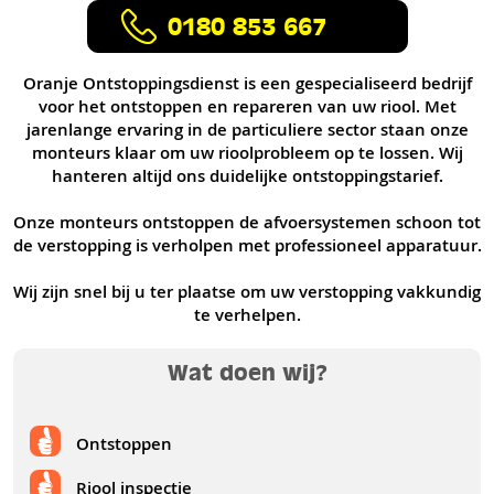
0180 853 667
Oranje Ontstoppingsdienst is een gespecialiseerd bedrijf
voor het ontstoppen en repareren van uw riool. Met
jarenlange ervaring in de particuliere sector staan onze
monteurs klaar om uw rioolprobleem op te lossen. Wij
hanteren altijd ons duidelijke ontstoppingstarief.
Onze monteurs ontstoppen de afvoersystemen schoon tot
de verstopping is verholpen met professioneel apparatuur.
Wij zijn snel bij u ter plaatse om uw verstopping vakkundig
te verhelpen.
Wat doen wij?
Ontstoppen
Riool inspectie