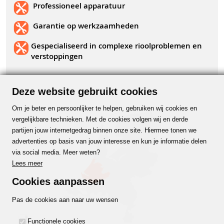
Professioneel apparatuur
Garantie op werkzaamheden
Gespecialiseerd in complexe rioolproblemen en
verstoppingen
Deze website gebruikt cookies
Om je beter en persoonlijker te helpen, gebruiken wij cookies en
vergelijkbare technieken. Met de cookies volgen wij en derde
partijen jouw internetgedrag binnen onze site. Hiermee tonen we
advertenties op basis van jouw interesse en kun je informatie delen
via social media. Meer weten?
Lees meer
Cookies aanpassen
Pas de cookies aan naar uw wensen
Functionele cookies